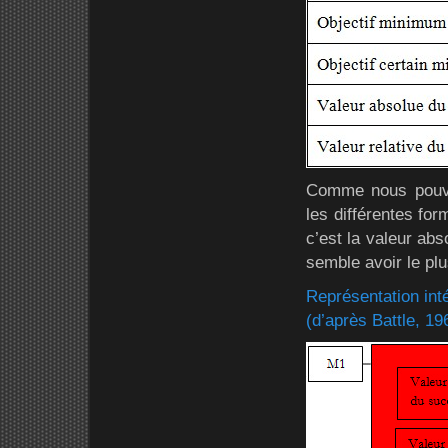
Comme nous pouvon
les différentes for
c’est la valeur abs
semble avoir le pl
Représentation int
(d’après Battle, 19