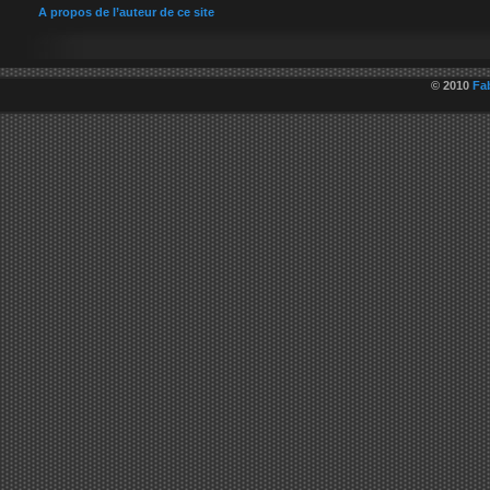
A propos de l’auteur de ce site
© 2010
Fa