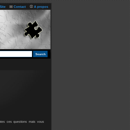
Site
Contact
A propos
utes ces questions mais vous