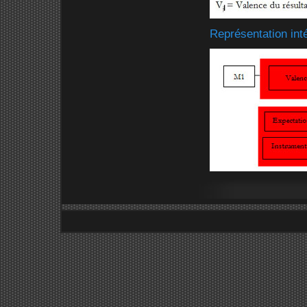
Représentation int