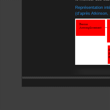
Représentation int
(d’après Atkinson,