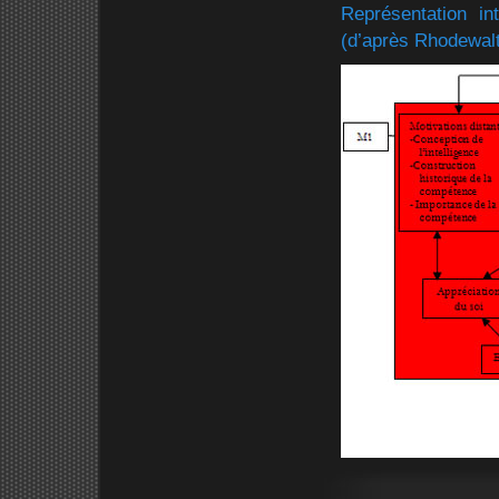
Représentation in
(d’après Rhodewal