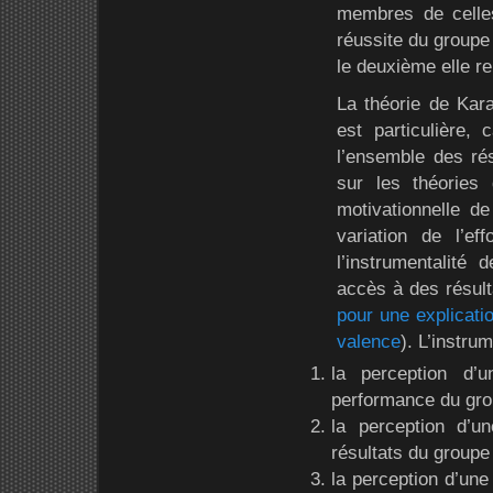
membres de celles
réussite du groupe 
le deuxième elle re
La théorie de Kara
est particulière,
l’ensemble des ré
sur les théories 
motivationnelle de
variation de l’ef
l’instrumentalité
accès à des résulta
pour une explicatio
valence
). L’instrum
la perception d’u
performance du gro
la perception d’u
résultats du groupe 
la perception d’une 