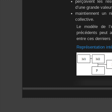
perçoivent les rés
d’une grande valeur
maintiennent un ni
collective.
Le modèle de l’e
précédents peut af
entre ces derniers e
Représentation int