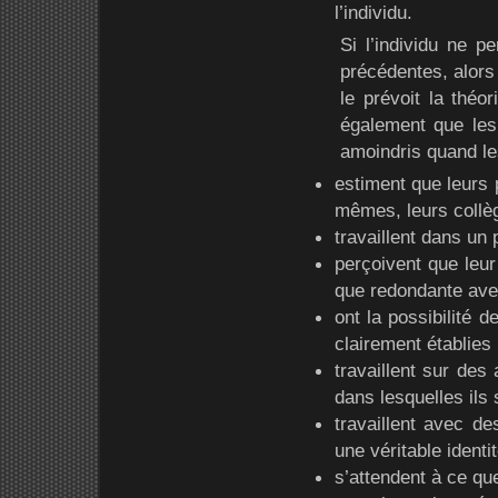
l’individu.
Si l’individu ne p
précédentes, alors 
le prévoit la théor
également que les 
amoindris quand les
estiment que leurs 
mêmes, leurs collè
travaillent dans un 
perçoivent que leur
que redondante ave
ont la possibilité
clairement établies 
travaillent sur des 
dans lesquelles ils
travaillent avec de
une véritable identi
s’attendent à ce qu